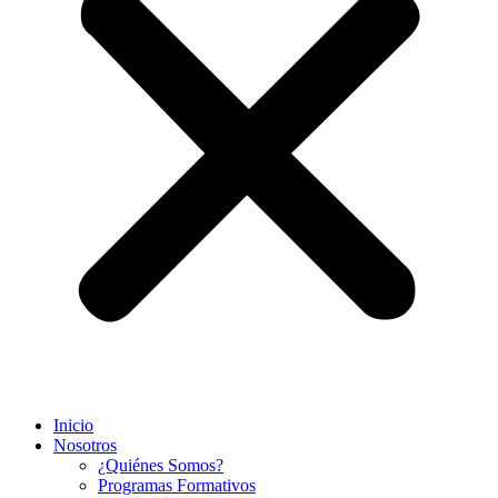
Inicio
Nosotros
¿Quiénes Somos?
Programas Formativos