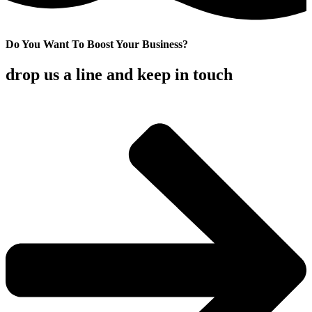
Do You Want To Boost Your Business?
drop us a line and keep in touch