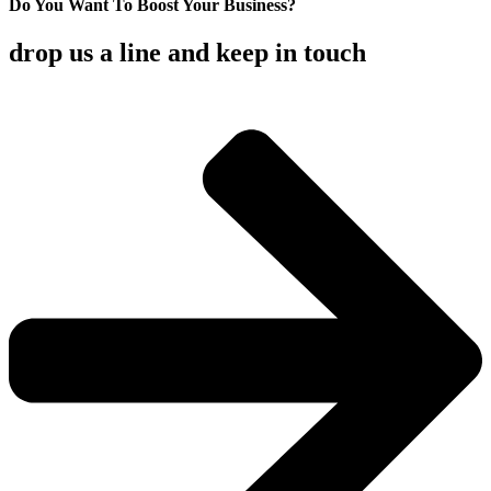
Do You Want To Boost Your Business?
drop us a line and keep in touch