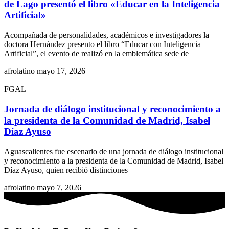
de Lago presentó el libro «Educar en la Inteligencia
Artificial»
Acompañada de personalidades, académicos e investigadores la
doctora Hernández presento el libro “Educar con Inteligencia
Artificial”, el evento de realizó en la emblemática sede de
afrolatino
mayo 17, 2026
FGAL
Jornada de diálogo institucional y reconocimiento a
la presidenta de la Comunidad de Madrid, Isabel
Díaz Ayuso
Aguascalientes fue escenario de una jornada de diálogo institucional
y reconocimiento a la presidenta de la Comunidad de Madrid, Isabel
Díaz Ayuso, quien recibió distinciones
afrolatino
mayo 7, 2026