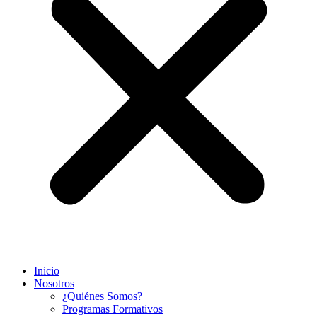
Inicio
Nosotros
¿Quiénes Somos?
Programas Formativos