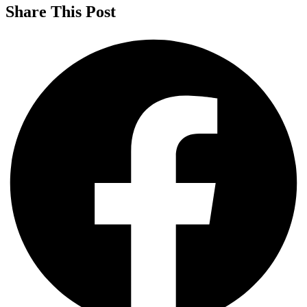
Share This Post