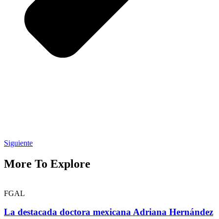
Siguiente
More To Explore
FGAL
La destacada doctora mexicana Adriana Hernández