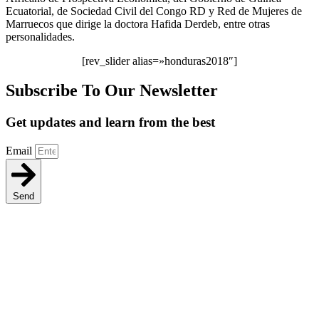
Ecuatorial, de Sociedad Civil del Congo RD y Red de Mujeres de
Marruecos que dirige la doctora Hafida Derdeb, entre otras
personalidades.
[rev_slider alias=»honduras2018″]
Subscribe To Our Newsletter
Get updates and learn from the best
Email
Send