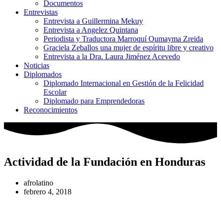
Documentos
Entrevistas
Entrevista a Guillermina Mekuy
Entrevista a Angelez Quintana
Periodista y Traductora Marroquí Oumayma Zreida
Graciela Zeballos una mujer de espíritu libre y creativo
Entrevista a la Dra. Laura Jiménez Acevedo
Noticias
Diplomados
Diplomado Internacional en Gestión de la Felicidad
Escolar
Diplomado para Emprendedoras
Reconocimientos
Actividad de la Fundación en Honduras
afrolatino
febrero 4, 2018