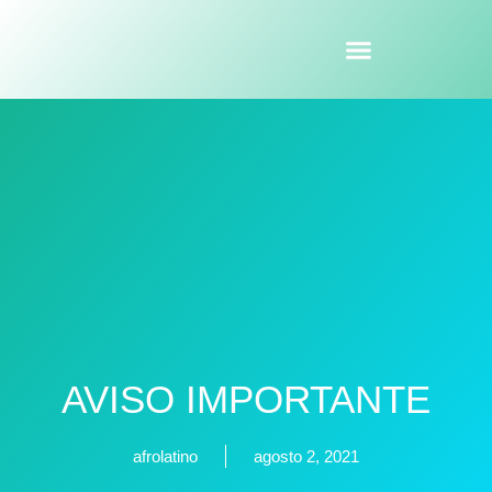
AVISO IMPORTANTE
afrolatino
agosto 2, 2021