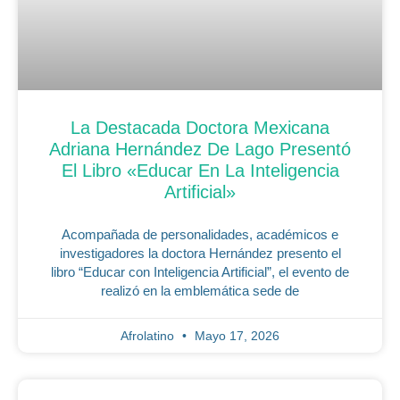
La Destacada Doctora Mexicana
Adriana Hernández De Lago Presentó
El Libro «Educar En La Inteligencia
Artificial»
Acompañada de personalidades, académicos e
investigadores la doctora Hernández presento el
libro “Educar con Inteligencia Artificial”, el evento de
realizó en la emblemática sede de
Afrolatino
Mayo 17, 2026