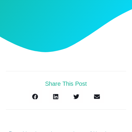
Share This Post