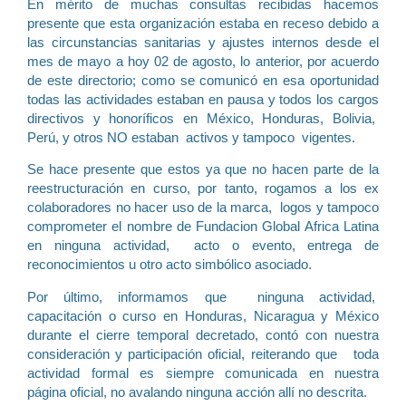
En mérito de muchas consultas recibidas hacemos
presente que esta organización estaba en receso debido a
las circunstancias sanitarias y ajustes internos desde el
mes de mayo a hoy 02 de agosto, lo anterior, por acuerdo
de este directorio; como se comunicó en esa oportunidad
todas las actividades estaban en pausa y todos los cargos
directivos y honoríficos en México, Honduras, Bolivia,
Perú, y otros NO estaban activos y tampoco vigentes.
Se hace presente que estos ya que no hacen parte de la
reestructuración en curso, por tanto, rogamos a los ex
colaboradores no hacer uso de la marca, logos y tampoco
comprometer el nombre de Fundacion Global Africa Latina
en ninguna actividad, acto o evento, entrega de
reconocimientos u otro acto simbólico asociado.
Por último, informamos que ninguna actividad,
capacitación o curso en Honduras, Nicaragua y México
durante el cierre temporal decretado, contó con nuestra
consideración y participación oficial, reiterando que toda
actividad formal es siempre comunicada en nuestra
página oficial, no avalando ninguna acción allí no descrita.