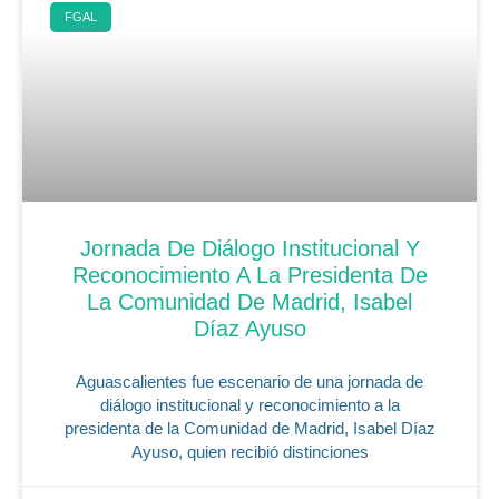
FGAL
Jornada De Diálogo Institucional Y
Reconocimiento A La Presidenta De
La Comunidad De Madrid, Isabel
Díaz Ayuso
Aguascalientes fue escenario de una jornada de
diálogo institucional y reconocimiento a la
presidenta de la Comunidad de Madrid, Isabel Díaz
Ayuso, quien recibió distinciones