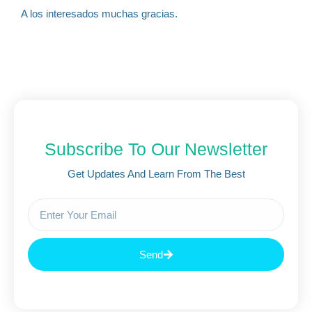
A los interesados muchas gracias.
Subscribe To Our Newsletter
Get Updates And Learn From The Best
Send