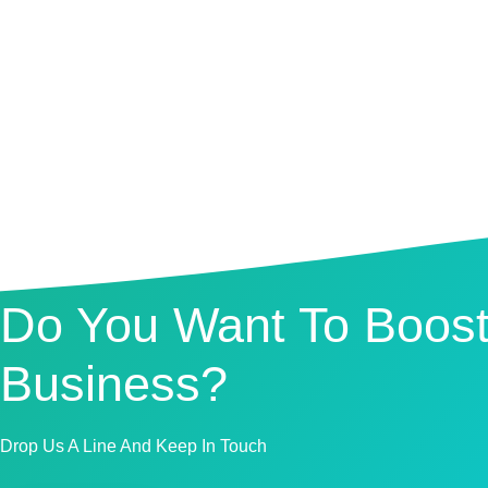
Do You Want To Boost
Business?
Drop Us A Line And Keep In Touch