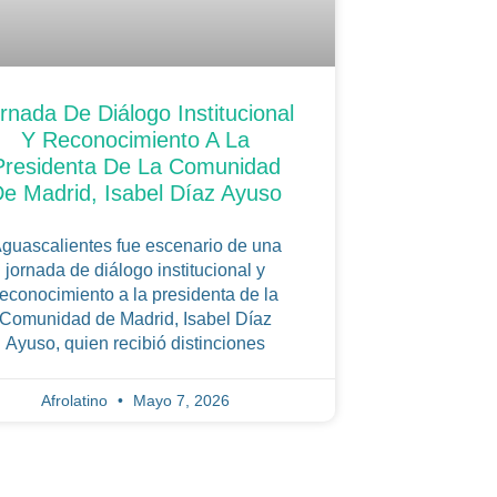
rnada De Diálogo Institucional
Y Reconocimiento A La
Presidenta De La Comunidad
e Madrid, Isabel Díaz Ayuso
guascalientes fue escenario de una
jornada de diálogo institucional y
reconocimiento a la presidenta de la
Comunidad de Madrid, Isabel Díaz
Ayuso, quien recibió distinciones
Afrolatino
Mayo 7, 2026