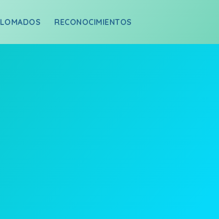
PLOMADOS
RECONOCIMIENTOS