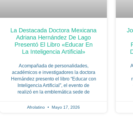
La Destacada Doctora Mexicana
Jo
Adriana Hernández De Lago
Presentó El Libro «Educar En
La Inteligencia Artificial»
D
Acompañada de personalidades,
A
académicos e investigadores la doctora
Hernández presento el libro “Educar con
Inteligencia Artificial”, el evento de
realizó en la emblemática sede de
Afrolatino
Mayo 17, 2026