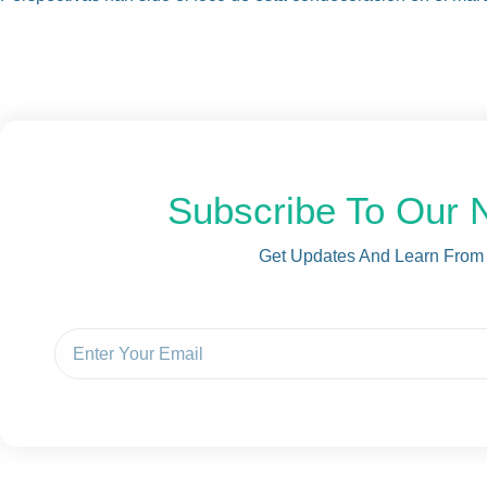
Subscribe To Our 
Get Updates And Learn From