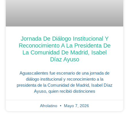
Jornada De Diálogo Institucional Y
Reconocimiento A La Presidenta De
La Comunidad De Madrid, Isabel
Díaz Ayuso
Aguascalientes fue escenario de una jornada de
diálogo institucional y reconocimiento a la
presidenta de la Comunidad de Madrid, Isabel Díaz
Ayuso, quien recibió distinciones
Afrolatino
Mayo 7, 2026