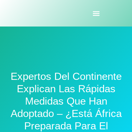
Expertos Del Continente
Explican Las Rápidas
Medidas Que Han
Adoptado – ¿Está África
Preparada Para El