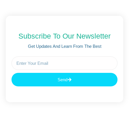
Subscribe To Our Newsletter
Get Updates And Learn From The Best
Send