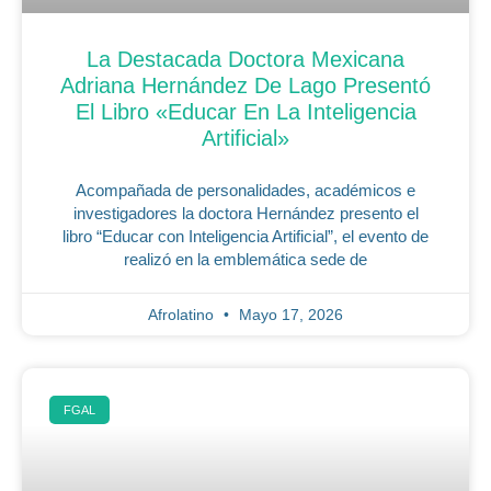
La Destacada Doctora Mexicana
Adriana Hernández De Lago Presentó
El Libro «Educar En La Inteligencia
Artificial»
Acompañada de personalidades, académicos e
investigadores la doctora Hernández presento el
libro “Educar con Inteligencia Artificial”, el evento de
realizó en la emblemática sede de
Afrolatino
Mayo 17, 2026
FGAL