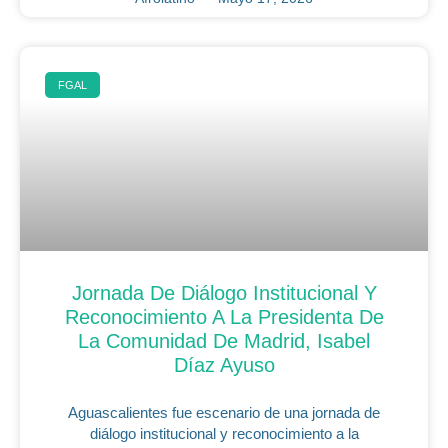
FGAL
Jornada De Diálogo Institucional Y
Reconocimiento A La Presidenta De
La Comunidad De Madrid, Isabel
Díaz Ayuso
Aguascalientes fue escenario de una jornada de
diálogo institucional y reconocimiento a la