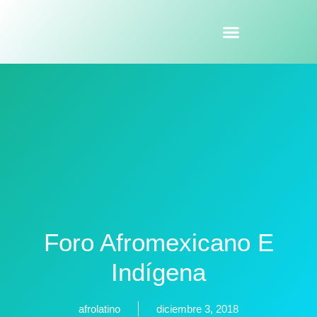
Foro Afromexicano E
Indígena
afrolatino
diciembre 3, 2018