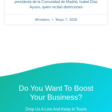
presidenta de la Comunidad de Madrid, Isabel Díaz
Ayuso, quien recibió distinciones
Afrolatino
Mayo 7, 2026
Do You Want To Boost
Your Business?
Drop Us A Line And Keep In Touch