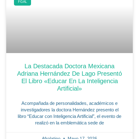
FGAL
La Destacada Doctora Mexicana
Adriana Hernández De Lago Presentó
El Libro «Educar En La Inteligencia
Artificial»
Acompañada de personalidades, académicos e
investigadores la doctora Hernández presento el
libro “Educar con Inteligencia Artificial”, el evento de
realizó en la emblemática sede de
Afrolatino
Mayo 17, 2026