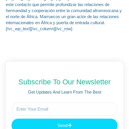
este contacto que permite profundizar las relaciones de
hermandad y cooperación entre la comunidad afromexicana y
el norte de África. Marruecos un gran actor de las relaciones
internacionales en África y puerta de entrada cultural.
[/vc_wp_text][/vc_column][/vc_row]
Subscribe To Our Newsletter
Get Updates And Learn From The Best
Send