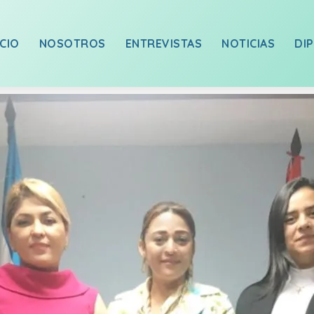
ICIO
NOSOTROS
ENTREVISTAS
NOTICIAS
DI