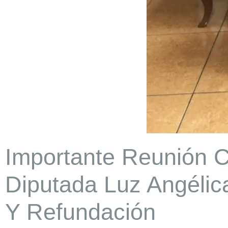
Importante Reunión C
Diputada Luz Angélic
Y Refundación