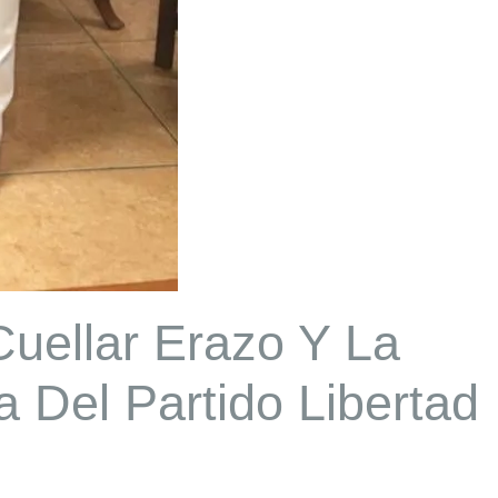
Cuellar Erazo Y La
 Del Partido Libertad