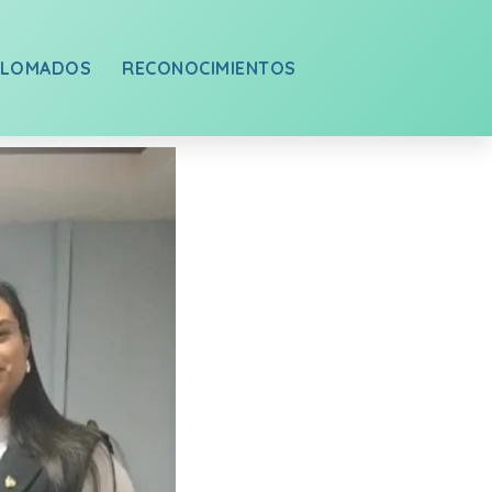
PLOMADOS
RECONOCIMIENTOS