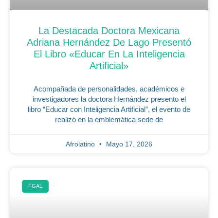
La Destacada Doctora Mexicana
Adriana Hernández De Lago Presentó
El Libro «Educar En La Inteligencia
Artificial»
Acompañada de personalidades, académicos e
investigadores la doctora Hernández presento el
libro “Educar con Inteligencia Artificial”, el evento de
realizó en la emblemática sede de
Afrolatino
Mayo 17, 2026
FGAL