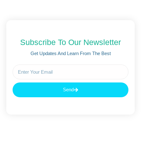
Subscribe To Our Newsletter
Get Updates And Learn From The Best
Send