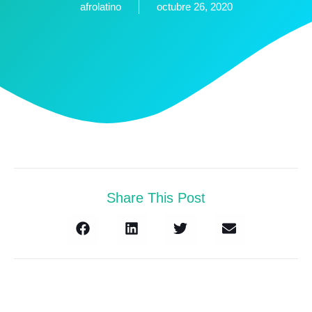
afrolatino
octubre 26, 2020
Share This Post