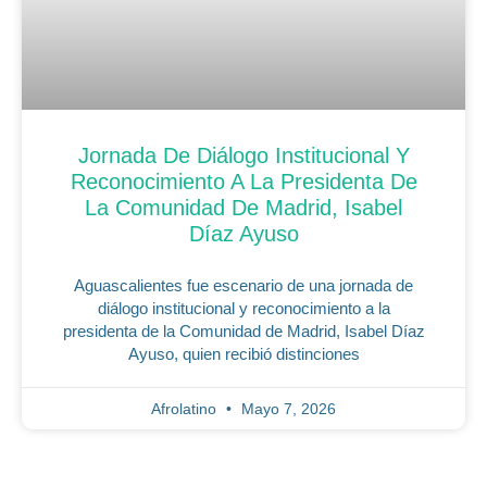
Jornada De Diálogo Institucional Y
Reconocimiento A La Presidenta De
La Comunidad De Madrid, Isabel
Díaz Ayuso
Aguascalientes fue escenario de una jornada de
diálogo institucional y reconocimiento a la
presidenta de la Comunidad de Madrid, Isabel Díaz
Ayuso, quien recibió distinciones
Afrolatino
Mayo 7, 2026