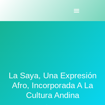
La Saya, Una Expresión
Afro, Incorporada A La
Cultura Andina