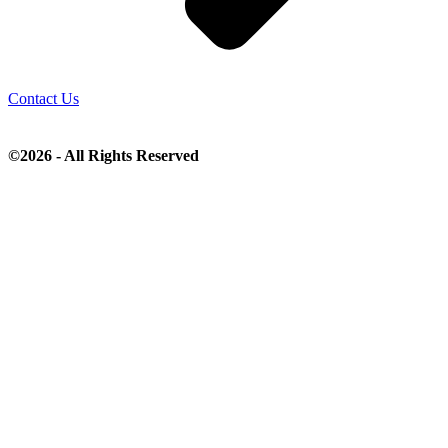
Contact Us
©2026 - All Rights Reserved