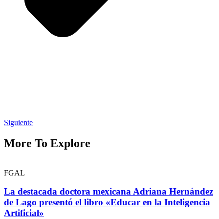
Siguiente
More To Explore
FGAL
La destacada doctora mexicana Adriana Hernández
de Lago presentó el libro «Educar en la Inteligencia
Artificial»