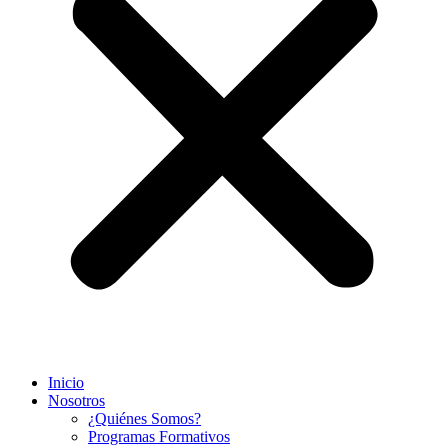
Inicio
Nosotros
¿Quiénes Somos?
Programas Formativos