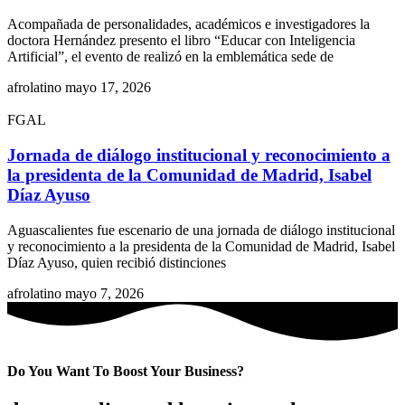
Acompañada de personalidades, académicos e investigadores la
doctora Hernández presento el libro “Educar con Inteligencia
Artificial”, el evento de realizó en la emblemática sede de
afrolatino
mayo 17, 2026
FGAL
Jornada de diálogo institucional y reconocimiento a
la presidenta de la Comunidad de Madrid, Isabel
Díaz Ayuso
Aguascalientes fue escenario de una jornada de diálogo institucional
y reconocimiento a la presidenta de la Comunidad de Madrid, Isabel
Díaz Ayuso, quien recibió distinciones
afrolatino
mayo 7, 2026
Do You Want To Boost Your Business?