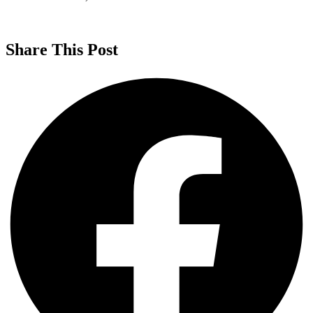
Share This Post