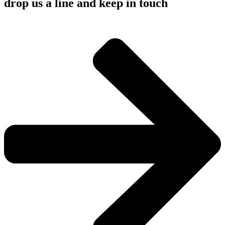
drop us a line and keep in touch