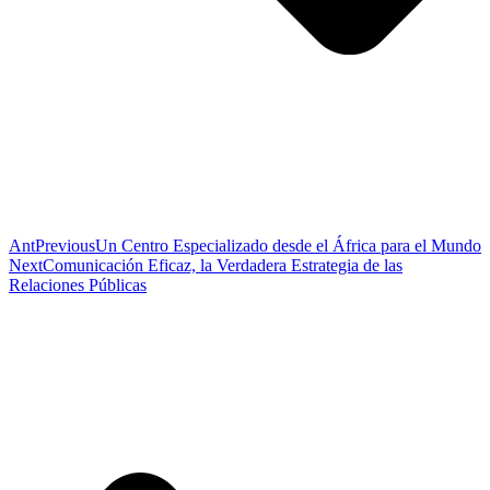
Ant
Previous
Un Centro Especializado desde el África para el Mundo
Next
Comunicación Eficaz, la Verdadera Estrategia de las
Relaciones Públicas