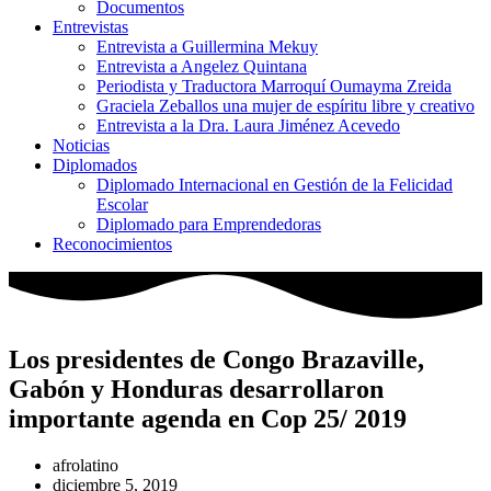
Documentos
Entrevistas
Entrevista a Guillermina Mekuy
Entrevista a Angelez Quintana
Periodista y Traductora Marroquí Oumayma Zreida
Graciela Zeballos una mujer de espíritu libre y creativo
Entrevista a la Dra. Laura Jiménez Acevedo
Noticias
Diplomados
Diplomado Internacional en Gestión de la Felicidad
Escolar
Diplomado para Emprendedoras
Reconocimientos
Los presidentes de Congo Brazaville,
Gabón y Honduras desarrollaron
importante agenda en Cop 25/ 2019
afrolatino
diciembre 5, 2019