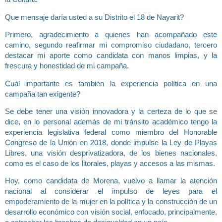
Que mensaje daría usted a su Distrito el 18 de Nayarit?
Primero, agradecimiento a quienes han acompañado este
camino, segundo reafirmar mi compromiso ciudadano, tercero
destacar mi aporte como candidata con manos limpias, y la
frescura y honestidad de mi campaña.
Cuál importante es también la experiencia política en una
campaña tan exigente?
Se debe tener una visión innovadora y la certeza de lo que se
dice, en lo personal además de mi tránsito académico tengo la
experiencia legislativa federal como miembro del Honorable
Congreso de la Unión en 2018, donde impulse la Ley de Playas
Libres, una visión desprivatizadora, de los bienes nacionales,
como es el caso de los litorales, playas y accesos a las mismas.
Hoy, como candidata de Morena, vuelvo a llamar la atención
nacional al considerar el impulso de leyes para el
empoderamiento de la mujer en la política y la construcción de un
desarrollo económico con visión social, enfocado, principalmente,