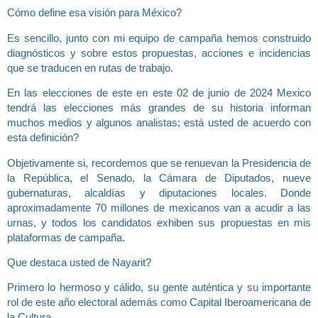
Cómo define esa visión para México?
Es sencillo, junto con mi equipo de campaña hemos construido
diagnósticos y sobre estos propuestas, acciones e incidencias
que se traducen en rutas de trabajo.
En las elecciones de este en este 02 de junio de 2024 Mexico
tendrá las elecciones más grandes de su historia informan
muchos medios y algunos analistas; está usted de acuerdo con
esta definición?
Objetivamente si, recordemos que se renuevan la Presidencia de
la República, el Senado, la Cámara de Diputados, nueve
gubernaturas, alcaldías y diputaciones locales. Donde
aproximadamente 70 millones de mexicanos van a acudir a las
urnas, y todos los candidatos exhiben sus propuestas en mis
plataformas de campaña.
Que destaca usted de Nayarit?
Primero lo hermoso y cálido, su gente auténtica y su importante
rol de este año electoral además como Capital Iberoamericana de
la Cultura.