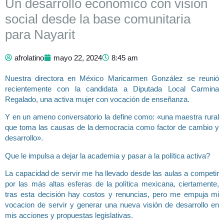
Un desarrollo económico con visión
social desde la base comunitaria
para Nayarit
afrolatino
mayo 22, 2024
8:45 am
Nuestra directora en México Maricarmen González se reunió
recientemente con la candidata a Diputada Local Carmina
Regalado, una activa mujer con vocación de enseñanza.
Y en un ameno conversatorio la define como: «una maestra rural
que toma las causas de la democracia como factor de cambio y
desarrollo».
Que le impulsa a dejar la academia y pasar a la política activa?
La capacidad de servir me ha llevado desde las aulas a competir
por las más altas esferas de la política mexicana, ciertamente,
tras esta decisión hay costos y renuncias, pero me empuja mi
vocacion de servir y generar una nueva visión de desarrollo en
mis acciones y propuestas legislativas.