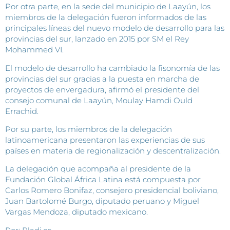
Por otra parte, en la sede del municipio de Laayún, los
miembros de la delegación fueron informados de las
principales líneas del nuevo modelo de desarrollo para las
provincias del sur, lanzado en 2015 por SM el Rey
Mohammed VI.
El modelo de desarrollo ha cambiado la fisonomía de las
provincias del sur gracias a la puesta en marcha de
proyectos de envergadura, afirmó el presidente del
consejo comunal de Laayún, Moulay Hamdi Ould
Errachid.
Por su parte, los miembros de la delegación
latinoamericana presentaron las experiencias de sus
países en materia de regionalización y descentralización.
La delegación que acompaña al presidente de la
Fundación Global África Latina está compuesta por
Carlos Romero Bonifaz, consejero presidencial boliviano,
Juan Bartolomé Burgo, diputado peruano y Miguel
Vargas Mendoza, diputado mexicano.