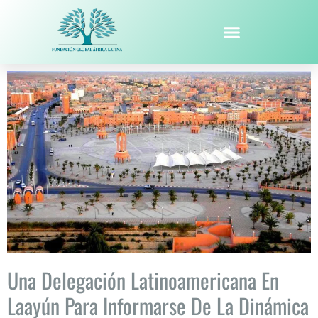
Una Delegación Latinoamericana En
Laayún Para Informarse De La Dinámica