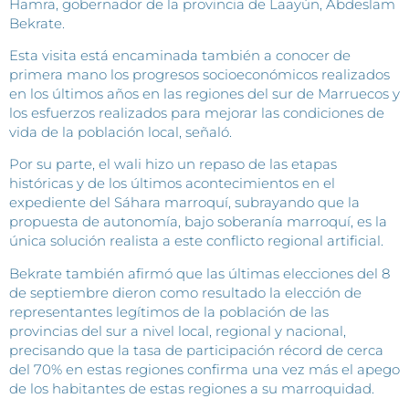
Hamra, gobernador de la provincia de Laayún, Abdeslam
Bekrate.
Esta visita está encaminada también a conocer de
primera mano los progresos socioeconómicos realizados
en los últimos años en las regiones del sur de Marruecos y
los esfuerzos realizados para mejorar las condiciones de
vida de la población local, señaló.
Por su parte, el wali hizo un repaso de las etapas
históricas y de los últimos acontecimientos en el
expediente del Sáhara marroquí, subrayando que la
propuesta de autonomía, bajo soberanía marroquí, es la
única solución realista a este conflicto regional artificial.
Bekrate también afirmó que las últimas elecciones del 8
de septiembre dieron como resultado la elección de
representantes legítimos de la población de las
provincias del sur a nivel local, regional y nacional,
precisando que la tasa de participación récord de cerca
del 70% en estas regiones confirma una vez más el apego
de los habitantes de estas regiones a su marroquidad.