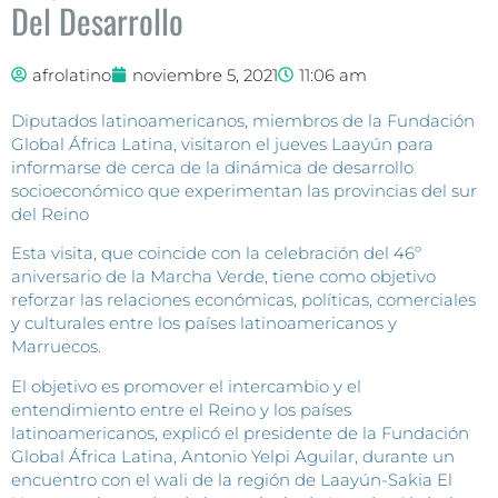
Del Desarrollo
afrolatino
noviembre 5, 2021
11:06 am
Diputados latinoamericanos, miembros de la Fundación
Global África Latina, visitaron el jueves Laayún para
informarse de cerca de la dinámica de desarrollo
socioeconómico que experimentan las provincias del sur
del Reino
Esta visita, que coincide con la celebración del 46º
aniversario de la Marcha Verde, tiene como objetivo
reforzar las relaciones económicas, políticas, comerciales
y culturales entre los países latinoamericanos y
Marruecos.
El objetivo es promover el intercambio y el
entendimiento entre el Reino y los países
latinoamericanos, explicó el presidente de la Fundación
Global África Latina, Antonio Yelpi Aguilar, durante un
encuentro con el wali de la región de Laayún-Sakia El