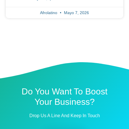
Afrolatino
Mayo 7, 2026
Do You Want To Boost
Your Business?
Drop Us A Line And Keep In Touch