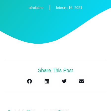
afrolatino
febrero 16, 2021
Share This Post