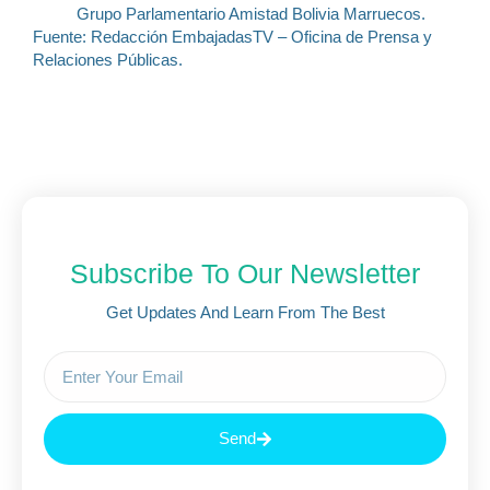
Grupo Parlamentario Amistad Bolivia Marruecos.
Fuente: Redacción EmbajadasTV – Oficina de Prensa y
Relaciones Públicas.
Subscribe To Our Newsletter
Get Updates And Learn From The Best
Send