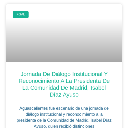
FGAL
Jornada De Diálogo Institucional Y
Reconocimiento A La Presidenta De
La Comunidad De Madrid, Isabel
Díaz Ayuso
Aguascalientes fue escenario de una jornada de
diálogo institucional y reconocimiento a la
presidenta de la Comunidad de Madrid, Isabel Díaz
Ayuso, quien recibió distinciones