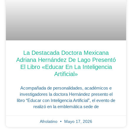
La Destacada Doctora Mexicana
Adriana Hernández De Lago Presentó
El Libro «Educar En La Inteligencia
Artificial»
Acompañada de personalidades, académicos e
investigadores la doctora Hernández presento el
libro “Educar con Inteligencia Artificial”, el evento de
realizó en la emblemática sede de
Afrolatino
Mayo 17, 2026