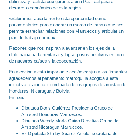
definitiva y realista que garantiza una Paz real para el
desarrollo económico de esta región.
«Valoramos abiertamente esta oportunidad como
parlamentarios para elaborar un marco de trabajo que nos
permita estrechar relaciones con Marruecos y articular un
plan de trabajo común».
Razones que nos inspiran a avanzar en los ejes de la
diplomacia parlamentaria; y lograr pasos positivos en bien
de nuestros países y la cooperación.
En atención a esta importante acción conjunta los firmantes
agradecemos al parlamento marroquí la acogida a esta
iniciativa relacional coordinada de los grupos de amistad de
Honduras, Nicaragua y Bolivia.
Firman:
Diputada Doris Gutiérrez Presidenta Grupo de
Amistad Honduras Marruecos.
Diputada Wendy María Guido Directiva Grupo de
Amistad Nicaragua Marruecos.
Ex Diputada Shirley Suarez Antelo, secretaria del