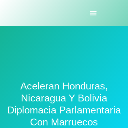
Aceleran Honduras,
Nicaragua Y Bolivia
Diplomacia Parlamentaria
Con Marruecos