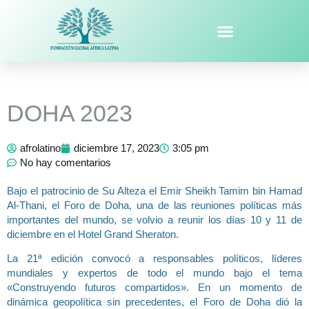
DOHA 2023
afrolatino
diciembre 17, 2023
3:05 pm
No hay comentarios
Bajo el patrocinio de Su Alteza el Emir Sheikh Tamim bin Hamad
Al-Thani, el Foro de Doha, una de las reuniones políticas más
importantes del mundo, se volvio a reunir los días 10 y 11 de
diciembre en el Hotel Grand Sheraton.
La 21ª edición convocó a responsables políticos, líderes
mundiales y expertos de todo el mundo bajo el tema
«Construyendo futuros compartidos». En un momento de
dinámica geopolítica sin precedentes, el Foro de Doha dió la