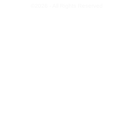
©2026 - All Rights Reserved