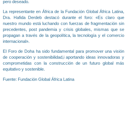
pero deseado.
La representante en África de la Fundación Global África Latina,
Dra. Hafida Derdeb destacó durante el foro: «Es claro que
nuestro mundo está luchando con fuerzas de fragmentación sin
precedentes, post pandemia y crisis globales, mismas que se
propagan a través de la geopolítica, la tecnología y el comercio
internacional».
El Foro de Doha ha sido fundamental para promover una visión
de cooperación y sostenibilidad,i aportando ideas innovadoras y
comprometidas con la construcción de un futuro global más
equitativo y sostenible.
Fuente: Fundación Global África Latina